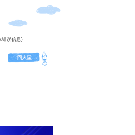
体错误信息)