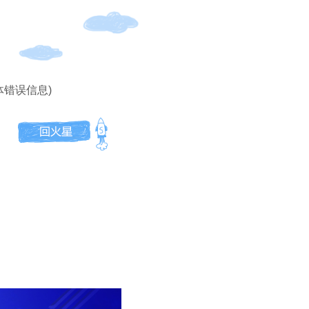
体错误信息)